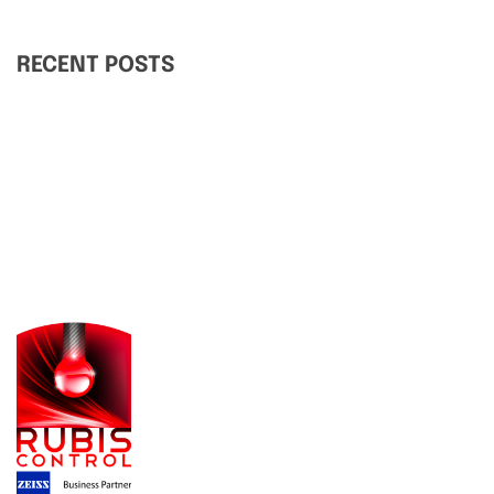
RECENT POSTS