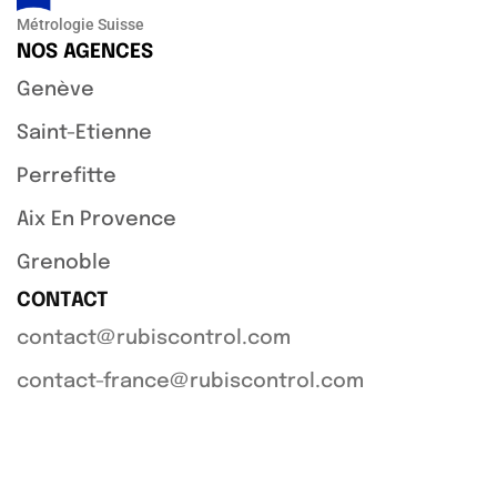
Métrologie Suisse
NOS AGENCES
Genève
Saint-Etienne
Perrefitte
Aix En Provence
Grenoble
CONTACT
contact@rubiscontrol.com
contact-france@rubiscontrol.com