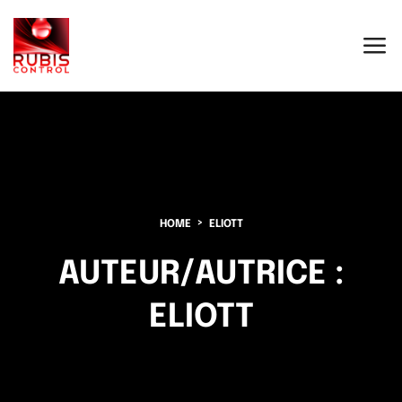
HOME
ELIOTT
AUTEUR/AUTRICE :
ELIOTT