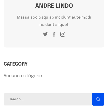
ANDRE LINDO
Massa sociosqu ab incidunt aute modi
incidunt aliquet.
CATEGORY
Aucune catégorie