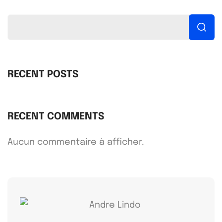
RECENT POSTS
RECENT COMMENTS
Aucun commentaire à afficher.