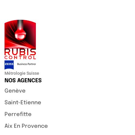
Métrologie Suisse
NOS AGENCES
Genève
Saint-Etienne
Perrefitte
Aix En Provence