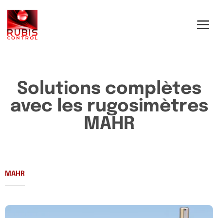
Solutions complètes
avec les rugosimètres
MAHR
MAHR