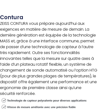
Contura
ZEISS CONTURA vous prépare aujourd’hui aux
exigences en matière de mesure de demain. La
dernière génération est équipée de la
technologie
MASS
et, grâce à une interface commune, permet
de passer d’une technologie de capteur à l’autre
très rapidement. Outre ses fonctionnalités
innovantes telles que la mesure sur quatre axes à
l’aide d’un plateau rotatif flexible, un système de
changement de sonde automatisé ou l’option HTG
(pour de plus grandes plages de températures), le
dispositif offre également une performance et une
ergonomie de première classe ainsi qu’une
sécurité renforcée.