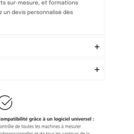
ts sur-mesure, et formations
 un devis personnalisé dès