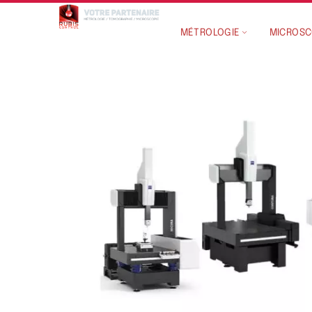
MÉTROLOGIE
MICROSC