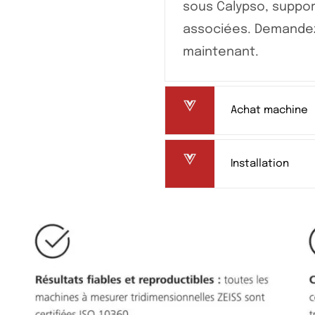
sous Calypso, suppor
associées. Demandez
maintenant.
Achat machine
Installation