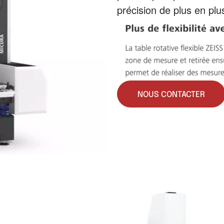
précision de plus en plus
NOUS CONTACTER