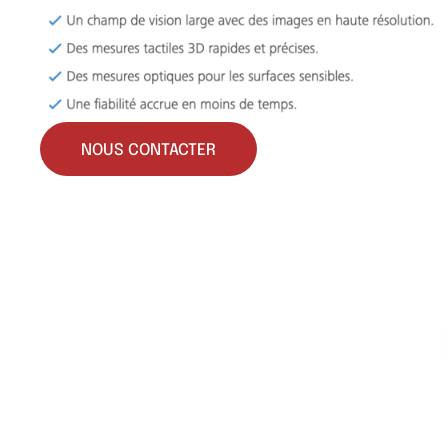
NOUS CONTACTER