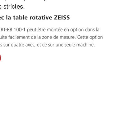
 strictes.