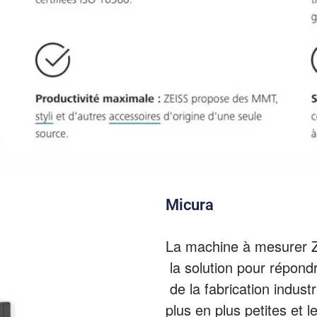
Micura
La machine à mesurer 
la solution pour répond
de la fabrication industr
plus en plus petites et l