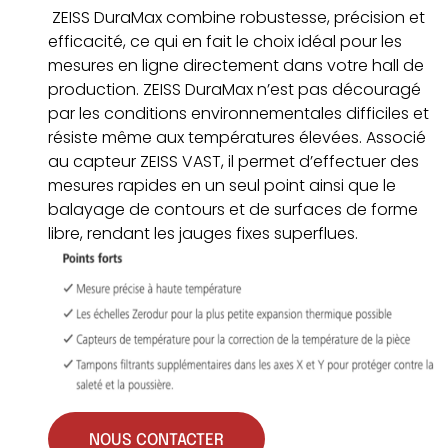
ZEISS DuraMax combine robustesse, précision et
efficacité, ce qui en fait le choix idéal pour les
mesures en ligne directement dans votre hall de
production. ZEISS DuraMax n’est pas découragé
par les conditions environnementales difficiles et
résiste même aux températures élevées. Associé
au capteur ZEISS VAST, il permet d’effectuer des
mesures rapides en un seul point ainsi que le
balayage de contours et de surfaces de forme
libre, rendant les jauges fixes superflues.
NOUS CONTACTER