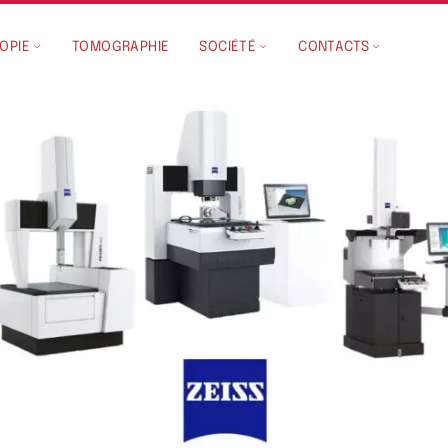
OPIE
TOMOGRAPHIE
SOCIÉTÉ
CONTACTS