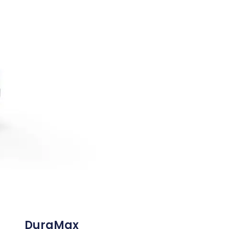
DuraMax