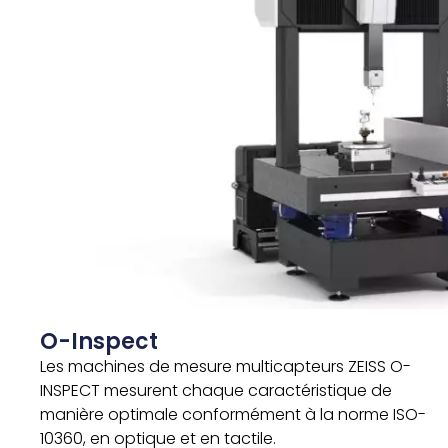
O-Inspect
Les machines de mesure multicapteurs ZEISS O-
INSPECT mesurent chaque caractéristique de
manière optimale conformément à la norme ISO-
10360, en optique et en tactile.