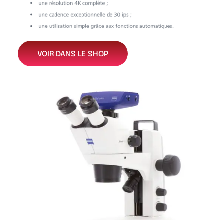
VOIR DANS LE SHOP