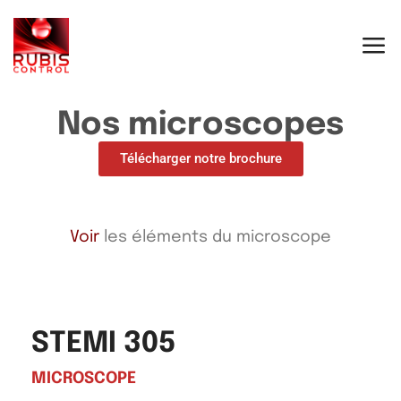
Nos microscopes
Télécharger notre brochure
Voir
les éléments du microscope
STEMI 305
MICROSCOPE