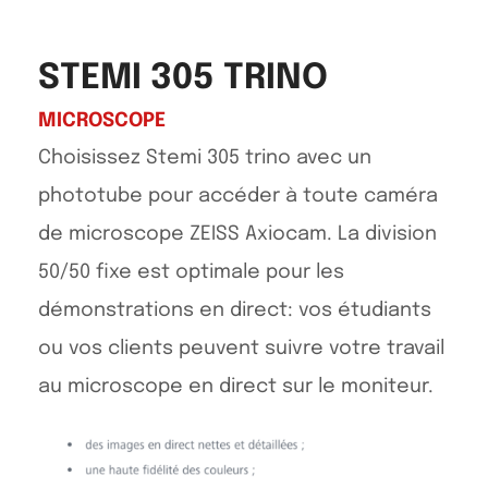
STEMI 305 TRINO
MICROSCOPE
Choisissez Stemi 305 trino avec un
phototube pour accéder à toute caméra
de microscope ZEISS Axiocam. La division
50/50 fixe est optimale pour les
démonstrations en direct: vos étudiants
ou vos clients peuvent suivre votre travail
au microscope en direct sur le moniteur.