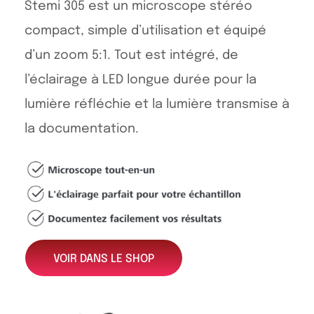
Stemi 305 est un microscope stéréo
compact, simple d’utilisation et équipé
d’un zoom 5:1. Tout est intégré, de
l’éclairage à LED longue durée pour la
lumière réfléchie et la lumière transmise à
la documentation.
VOIR DANS LE SHOP