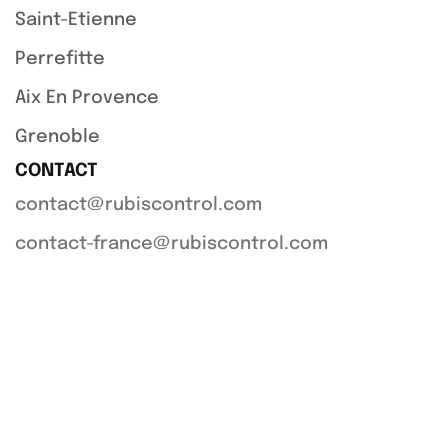
Saint-Etienne
Perrefitte
Aix En Provence
Grenoble
CONTACT
contact@rubiscontrol.com
contact-france@rubiscontrol.com