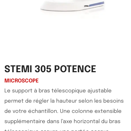
STEMI 305 POTENCE
MICROSCOPE
Le support à bras télescopique ajustable
permet de régler la hauteur selon les besoins
de votre échantillon. Une colonne extensible
supplémentaire dans l’axe horizontal du bras