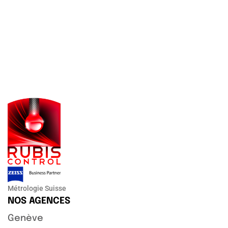
Métrologie Suisse
NOS AGENCES
Genève